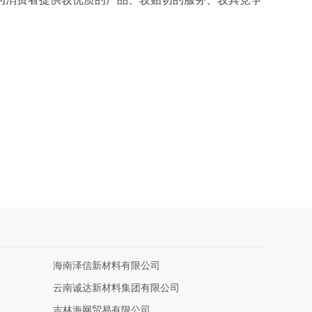
海南泽信新材料有限公司
云南诚达新材料集团有限公司
吉林海网贸易有限公司